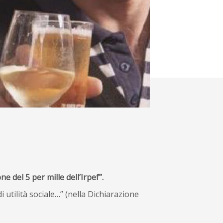
ne del 5 per mille dell’Irpef”.
i utilità sociale…” (nella Dichiarazione