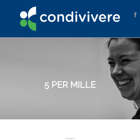
5 PER MILLE