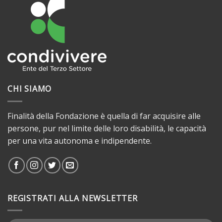
CHI SIAMO
Finalità della Fondazione è quella di far acquisire alle
persone, pur nel limite delle loro disabilità, le capacità
per una vita autonoma e indipendente.
REGISTRATI ALLA NEWSLETTER