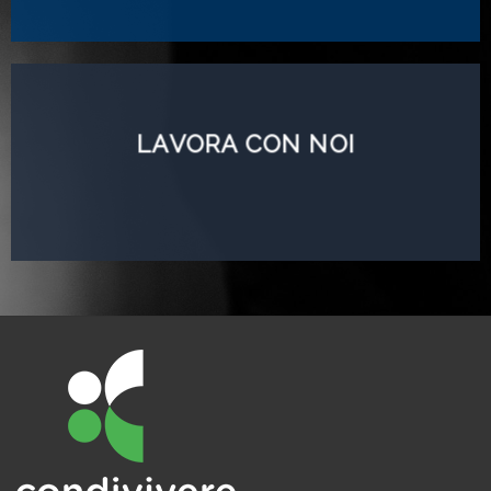
LAVORA CON NOI