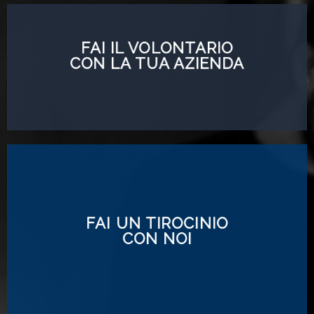
FAI IL VOLONTARIO
CON LA TUA AZIENDA
FAI UN TIROCINIO
CON NOI