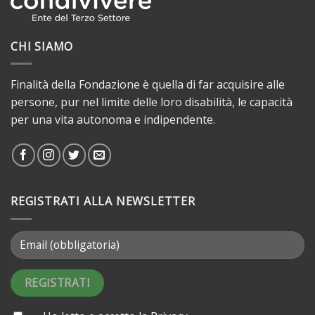
CHI SIAMO
Finalità della Fondazione è quella di far acquisire alle
persone, pur nel limite delle loro disabilità, le capacità
per una vita autonoma e indipendente.
REGISTRATI ALLA NEWSLETTER