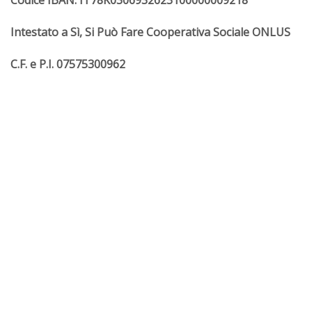
Intestato a Sì, Si Può Fare Cooperativa Sociale ONLUS
C.F. e P.I. 07575300962