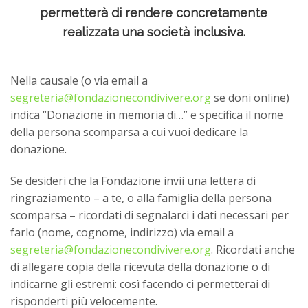
permetterà di rendere concretamente
realizzata una società inclusiva.
Nella causale (o via email a
segreteria@fondazionecondivivere.org
se doni online)
indica “Donazione in memoria di…” e specifica il nome
della persona scomparsa a cui vuoi dedicare la
donazione.
Se desideri che la Fondazione invii una lettera di
ringraziamento – a te, o alla famiglia della persona
scomparsa – ricordati di segnalarci i dati necessari per
farlo (nome, cognome, indirizzo) via email a
segreteria@fondazionecondivivere.org
. Ricordati anche
di allegare copia della ricevuta della donazione o di
indicarne gli estremi: così facendo ci permetterai di
risponderti più velocemente.