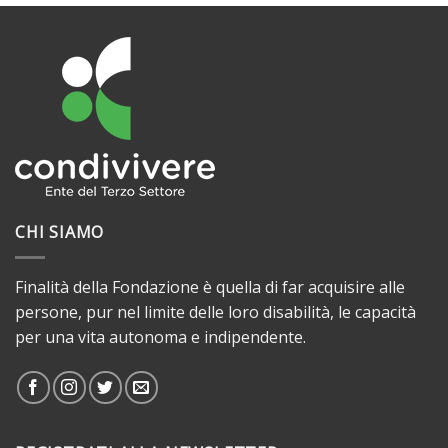
CHI SIAMO
Finalità della Fondazione è quella di far acquisire alle
persone, pur nel limite delle loro disabilità, le capacità
per una vita autonoma e indipendente.