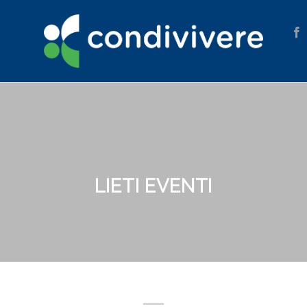
LIETI EVENTI