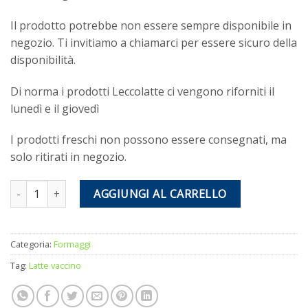
Il prodotto potrebbe non essere sempre disponibile in
negozio. Ti invitiamo a chiamarci per essere sicuro della
disponibilità.
Di norma i prodotti Leccolatte ci vengono riforniti il
lunedì e il giovedì
I prodotti freschi non possono essere consegnati, ma
solo ritirati in negozio.
Formaggio Bobbio quantità
AGGIUNGI AL CARRELLO
Categoria:
Formaggi
Tag:
Latte vaccino