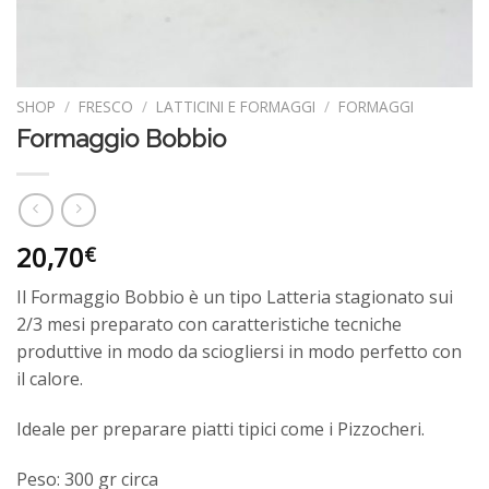
SHOP
/
FRESCO
/
LATTICINI E FORMAGGI
/
FORMAGGI
Formaggio Bobbio
20,70
€
Il Formaggio Bobbio è un tipo Latteria stagionato sui
2/3 mesi preparato con caratteristiche tecniche
produttive in modo da sciogliersi in modo perfetto con
il calore.
Ideale per preparare piatti tipici come i Pizzocheri.
Peso: 300 gr circa