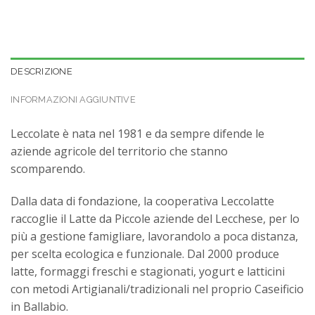
DESCRIZIONE
INFORMAZIONI AGGIUNTIVE
Leccolate è nata nel 1981 e da sempre difende le
aziende agricole del territorio che stanno
scomparendo.
Dalla data di fondazione, la cooperativa Leccolatte
raccoglie il Latte da Piccole aziende del Lecchese, per lo
più a gestione famigliare, lavorandolo a poca distanza,
per scelta ecologica e funzionale. Dal 2000 produce
latte, formaggi freschi e stagionati, yogurt e latticini
con metodi Artigianali/tradizionali nel proprio Caseificio
in Ballabio.