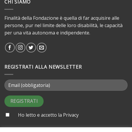
CHI SIAMO
Finalità della Fondazione è quella di far acquisire alle
persone, pur nel limite delle loro disabilità, le capacità
per una vita autonoma e indipendente.
REGISTRATI ALLA NEWSLETTER
Ho letto e accetto la
Privacy