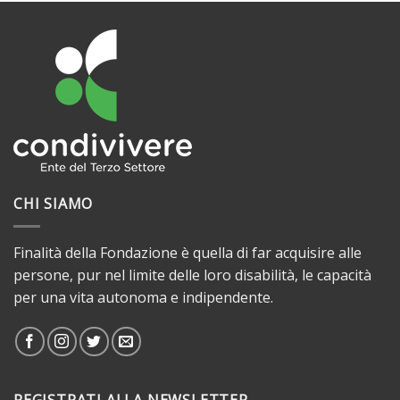
CHI SIAMO
Finalità della Fondazione è quella di far acquisire alle
persone, pur nel limite delle loro disabilità, le capacità
per una vita autonoma e indipendente.