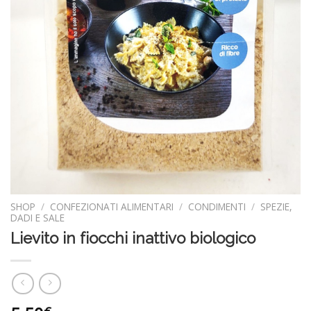
SHOP
/
CONFEZIONATI ALIMENTARI
/
CONDIMENTI
/
SPEZIE,
DADI E SALE
Lievito in fiocchi inattivo biologico