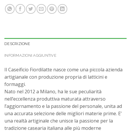
DESCRIZIONE
INFORMAZIONI AGGIUNTIVE
Il Caseificio Fiordilatte nasce come una piccola azienda
artigianale con produzione propria di latticini e
formaggi.
Nato nel 2012 a Milano, ha le sue peculiarità
nell’eccellenza produttiva maturata attraverso
l’aggiornamento e la passione del personale, unita ad
una accurata selezione delle migliori materie prime. E’
una realtà artiginale che unisce la passione per la
tradizione casearia italiana alle più moderne