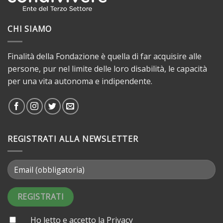
CHI SIAMO
Finalità della Fondazione è quella di far acquisire alle
persone, pur nel limite delle loro disabilità, le capacità
per una vita autonoma e indipendente.
REGISTRATI ALLA NEWSLETTER
Ho letto e accetto la
Privacy