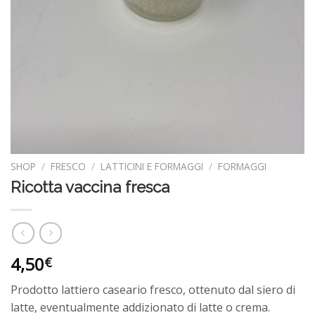
SHOP
/
FRESCO
/
LATTICINI E FORMAGGI
/
FORMAGGI
Ricotta vaccina fresca
4,50
€
Prodotto lattiero caseario fresco, ottenuto dal siero di
latte, eventualmente addizionato di latte o crema.