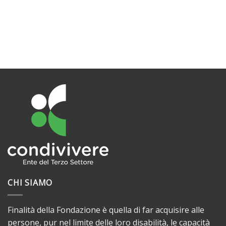
CHI SIAMO
Finalità della Fondazione è quella di far acquisire alle
persone, pur nel limite delle loro disabilità, le capacità