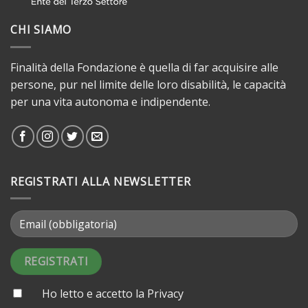
CHI SIAMO
Finalità della Fondazione è quella di far acquisire alle
persone, pur nel limite delle loro disabilità, le capacità
per una vita autonoma e indipendente.
REGISTRATI ALLA NEWSLETTER
Ho letto e accetto la
Privacy