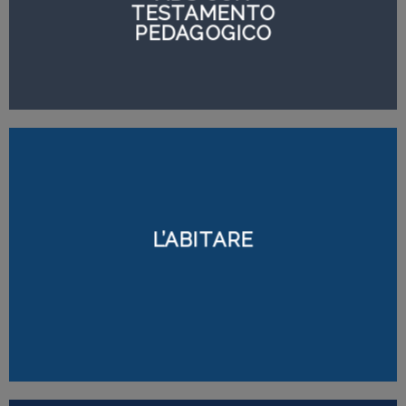
TESTAMENTO
PEDAGOGICO
L’ABITARE