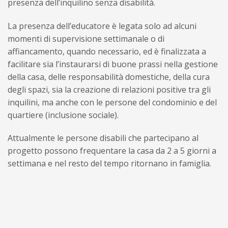
presenza dell’inquilino senza disabilità.
La presenza dell’educatore è legata solo ad alcuni
momenti di supervisione settimanale o di
affiancamento, quando necessario, ed è finalizzata a
facilitare sia l’instaurarsi di buone prassi nella gestione
della casa, delle responsabilità domestiche, della cura
degli spazi, sia la creazione di relazioni positive tra gli
inquilini, ma anche con le persone del condominio e del
quartiere (inclusione sociale).
Attualmente le persone disabili che partecipano al
progetto possono frequentare la casa da 2 a 5 giorni a
settimana e nel resto del tempo ritornano in famiglia.