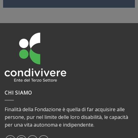
CHI SIAMO
Finalità della Fondazione è quella di far acquisire alle
persone, pur nel limite delle loro disabilità, le capacità
per una vita autonoma e indipendente.