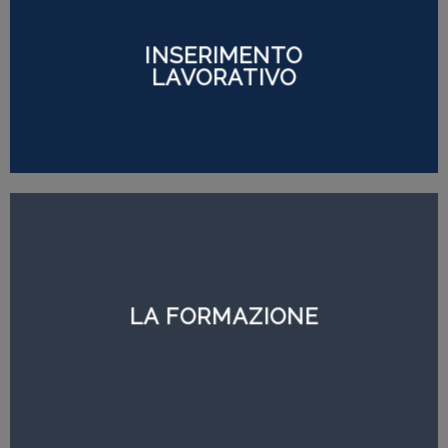
INSERIMENTO
LAVORATIVO
LA FORMAZIONE