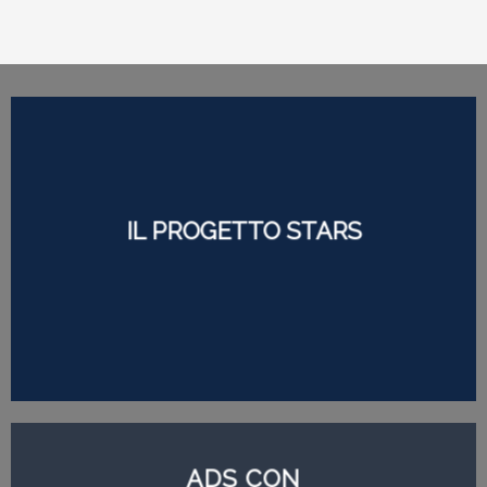
IL PROGETTO STARS
ADS CON