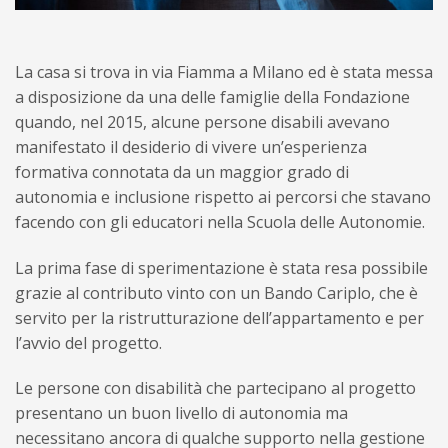
La casa si trova in via Fiamma a Milano ed è stata messa
a disposizione da una delle famiglie della Fondazione
quando, nel 2015, alcune persone disabili avevano
manifestato il desiderio di vivere un’esperienza
formativa connotata da un maggior grado di
autonomia e inclusione rispetto ai percorsi che stavano
facendo con gli educatori nella Scuola delle Autonomie.
La prima fase di sperimentazione è stata resa possibile
grazie al contributo vinto con un Bando Cariplo, che è
servito per la ristrutturazione dell’appartamento e per
l’avvio del progetto.
Le persone con disabilità che partecipano al progetto
presentano un buon livello di autonomia ma
necessitano ancora di qualche supporto nella gestione