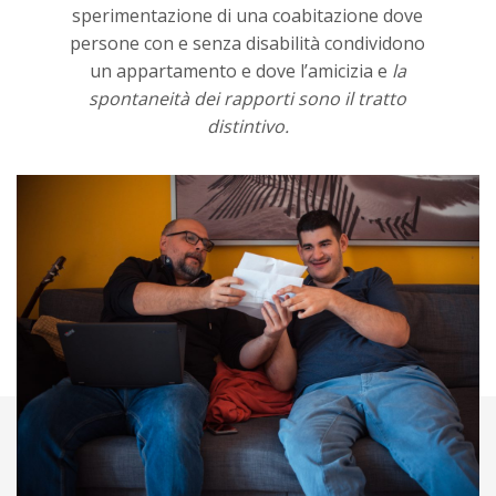
sperimentazione di una coabitazione dove
persone con e senza disabilità condividono
un appartamento e dove l’amicizia e
la
spontaneità dei rapporti sono il tratto
distintivo.