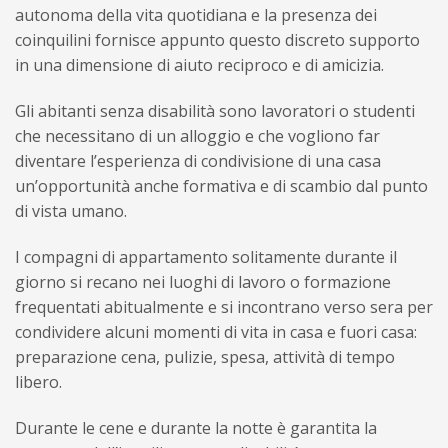
autonoma della vita quotidiana e la presenza dei
coinquilini fornisce appunto questo discreto supporto
in una dimensione di aiuto reciproco e di amicizia.
Gli abitanti senza disabilità sono lavoratori o studenti
che necessitano di un alloggio e che vogliono far
diventare l’esperienza di condivisione di una casa
un’opportunità anche formativa e di scambio dal punto
di vista umano.
I compagni di appartamento solitamente durante il
giorno si recano nei luoghi di lavoro o formazione
frequentati abitualmente e si incontrano verso sera per
condividere alcuni momenti di vita in casa e fuori casa:
preparazione cena, pulizie, spesa, attività di tempo
libero.
Durante le cene e durante la notte è garantita la