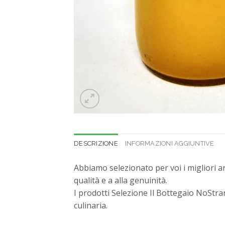
DESCRIZIONE
INFORMAZIONI AGGIUNTIVE
Abbiamo selezionato per voi i migliori art
qualità e a alla genuinità.
I prodotti Selezione Il Bottegaio NoStran
culinaria.