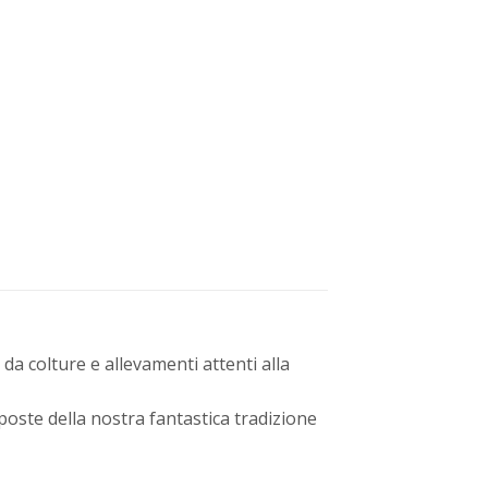
 da colture e allevamenti attenti alla
oposte della nostra fantastica tradizione