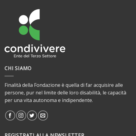
CHI SIAMO
Finalità della Fondazione è quella di far acquisire alle
persone, pur nel limite delle loro disabilità, le capacità
per una vita autonoma e indipendente.
REGISTRATI ALLA NEWSLETTER