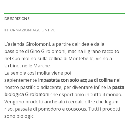
DESCRIZIONE
INFORMAZIONI AGGIUNTIVE
L’azienda Girolomoni, a partire dall’idea e dalla
passione di Gino Girolomoni, macina il grano raccolto
nel suo molino sulla collina di Montebello, vicino a
Urbino, nelle Marche.
La semola così molita viene poi
sapientemente
impastata con solo acqua di collina
nel
nostro pastificio adiacente, per diventare infine la
pasta
biologica Girolomoni
che esportiamo in tutto il mondo.
Vengono prodotti anche altri cereali, oltre che legumi,
riso, passate di pomodoro e couscous. Tutti i prodotti
sono biologici.