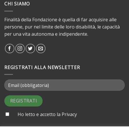
CHI SIAMO
Finalità della Fondazione è quella di far acquisire alle
persone, pur nel limite delle loro disabilità, le capacità
per una vita autonoma e indipendente.
REGISTRATI ALLA NEWSLETTER
Ho letto e accetto la
Privacy