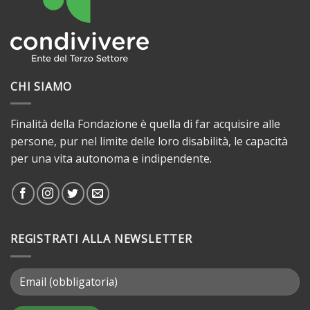
CHI SIAMO
Finalità della Fondazione è quella di far acquisire alle
persone, pur nel limite delle loro disabilità, le capacità
per una vita autonoma e indipendente.
REGISTRATI ALLA NEWSLETTER