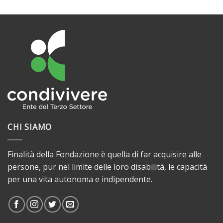
CHI SIAMO
Finalità della Fondazione è quella di far acquisire alle
persone, pur nel limite delle loro disabilità, le capacità
per una vita autonoma e indipendente.