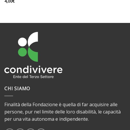
4,00
€
CHI SIAMO
Finalità della Fondazione è quella di far acquisire alle
persone, pur nel limite delle loro disabilità, le capacità
per una vita autonoma e indipendente.