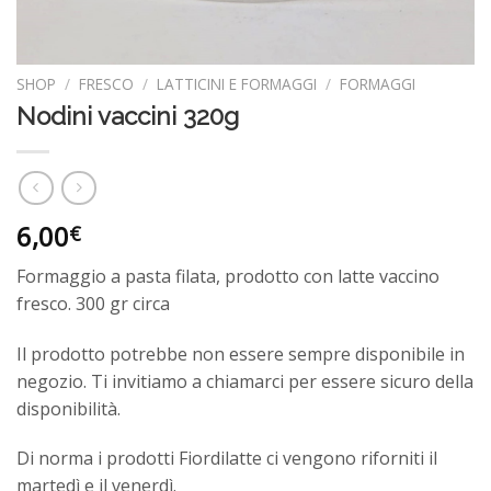
SHOP
/
FRESCO
/
LATTICINI E FORMAGGI
/
FORMAGGI
Nodini vaccini 320g
6,00
€
Formaggio a pasta filata, prodotto con latte vaccino
fresco. 300 gr circa
Il prodotto potrebbe non essere sempre disponibile in
negozio. Ti invitiamo a chiamarci per essere sicuro della
disponibilità.
Di norma i prodotti Fiordilatte ci vengono riforniti il
martedì e il venerdì.