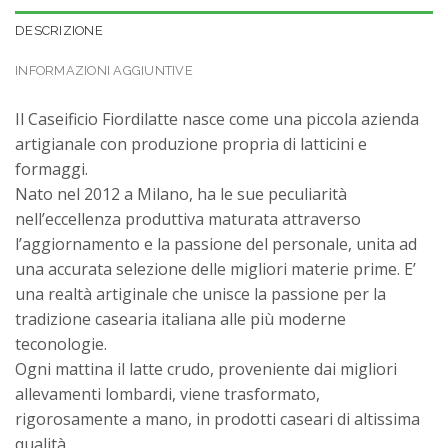
DESCRIZIONE
INFORMAZIONI AGGIUNTIVE
Il Caseificio Fiordilatte nasce come una piccola azienda
artigianale con produzione propria di latticini e
formaggi.
Nato nel 2012 a Milano, ha le sue peculiarità
nell’eccellenza produttiva maturata attraverso
l’aggiornamento e la passione del personale, unita ad
una accurata selezione delle migliori materie prime. E’
una realtà artiginale che unisce la passione per la
tradizione casearia italiana alle più moderne
teconologie.
Ogni mattina il latte crudo, proveniente dai migliori
allevamenti lombardi, viene trasformato,
rigorosamente a mano, in prodotti caseari di altissima
qualità.