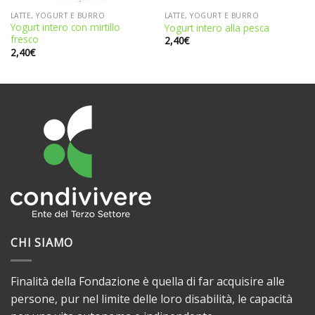
LATTE, YOGURT E BURRO
LATTE, YOGURT E BURRO
Yogurt intero con mirtillo
Yogurt intero alla pesca
fresco
2,40
€
2,40
€
CHI SIAMO
Finalità della Fondazione è quella di far acquisire alle
persone, pur nel limite delle loro disabilità, le capacità