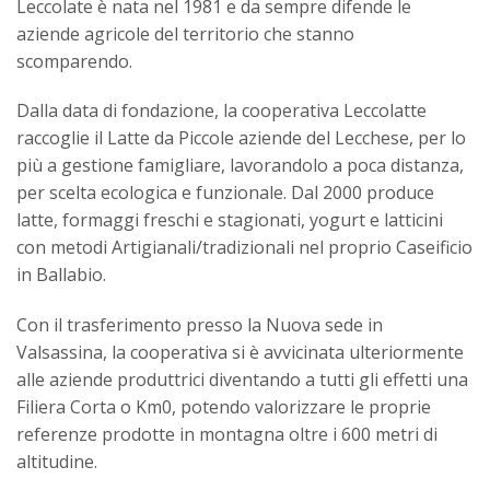
Leccolate è nata nel 1981 e da sempre difende le
aziende agricole del territorio che stanno
scomparendo.
Dalla data di fondazione, la cooperativa Leccolatte
raccoglie il Latte da Piccole aziende del Lecchese, per lo
più a gestione famigliare, lavorandolo a poca distanza,
per scelta ecologica e funzionale. Dal 2000 produce
latte, formaggi freschi e stagionati, yogurt e latticini
con metodi Artigianali/tradizionali nel proprio Caseificio
in Ballabio.
Con il trasferimento presso la Nuova sede in
Valsassina, la cooperativa si è avvicinata ulteriormente
alle aziende produttrici diventando a tutti gli effetti una
Filiera Corta o Km0, potendo valorizzare le proprie
referenze prodotte in montagna oltre i 600 metri di
altitudine.