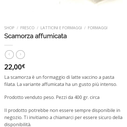
SHOP
/
FRESCO
/
LATTICINI E FORMAGGI
/
FORMAGGI
Scamorza affumicata
22,00
€
La scamorza è un formaggio di latte vaccino a pasta
filata. La variante affumicata ha un gusto più intenso.
Prodotto venduto peso. Pezzi da 400 gr. circa
Il prodotto potrebbe non essere sempre disponibile in
negozio. Ti invitiamo a chiamarci per essere sicuro della
disponibilità.