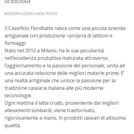
DESCRIZIONE
INFORMAZIONI AGGIUNTIVE
Il Caseificio Fiordilatte nasce come una piccola azienda
artigianale con produzione >propria di latticini e
formaggi.
Nato nel 2012 a Milano, ha le sue peculiarità
nell’eccellenza produttiva maturata attraverso
l’aggiornamento e la passione del personale, unita ad
una accurata selezione delle migliori materie prime. E’
una realtà artiginale che unisce la passione per la
tradizione casearia italiana alle più moderne
teconologie.
Ogni mattina il latte crudo, proveniente dai migliori
allevamenti lombardi, viene trasformato,
rigorosamente a mano, in prodotti caseari di altissima
qualità.