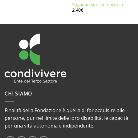
Yogurt intero con nocciola
2,40
€
CHI SIAMO
Finalità della Fondazione è quella di far acquisire alle
persone, pur nel limite delle loro disabilità, le capacità
per una vita autonoma e indipendente.